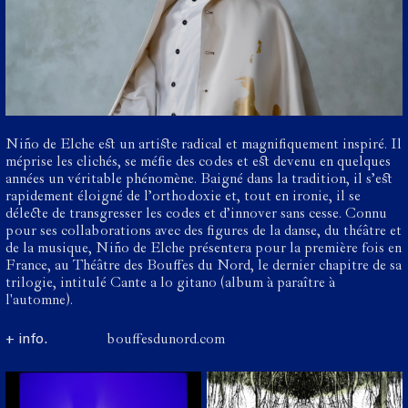
Niño de Elche est un artiste radical et magnifiquement inspiré. Il
méprise les clichés, se méfie des codes et est devenu en quelques
années un véritable phénomène. Baigné dans la tradition, il s’est
rapidement éloigné de l’orthodoxie et, tout en ironie, il se
délecte de transgresser les codes et d’innover sans cesse. Connu
pour ses collaborations avec des figures de la danse, du théâtre et
de la musique, Niño de Elche présentera pour la première fois en
France, au Théâtre des Bouffes du Nord, le dernier chapitre de sa
trilogie, intitulé Cante a lo gitano (album à paraître à
l'automne).
+ info.
bouffesdunord.com