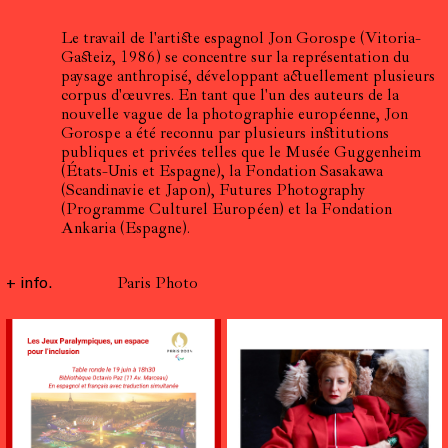
Le travail de l'artiste espagnol Jon Gorospe (Vitoria-
Gasteiz, 1986) se concentre sur la représentation du
paysage anthropisé, développant actuellement plusieurs
corpus d'œuvres. En tant que l'un des auteurs de la
nouvelle vague de la photographie européenne, Jon
Gorospe a été reconnu par plusieurs institutions
publiques et privées telles que le Musée Guggenheim
(États-Unis et Espagne), la Fondation Sasakawa
(Scandinavie et Japon), Futures Photography
(Programme Culturel Européen) et la Fondation
Ankaria (Espagne).
+ info.
Paris Photo